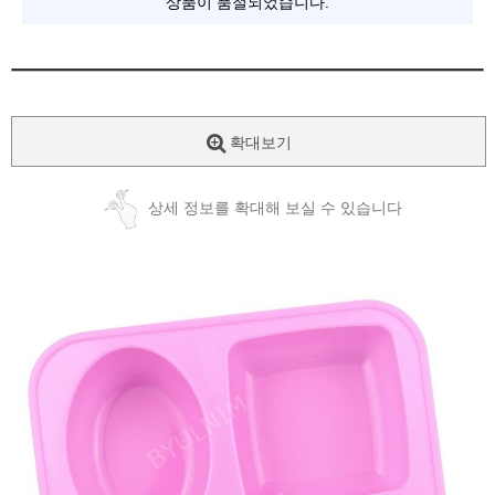
상품이 품절되었습니다.
확대보기
상세 정보를 확대해 보실 수 있습니다