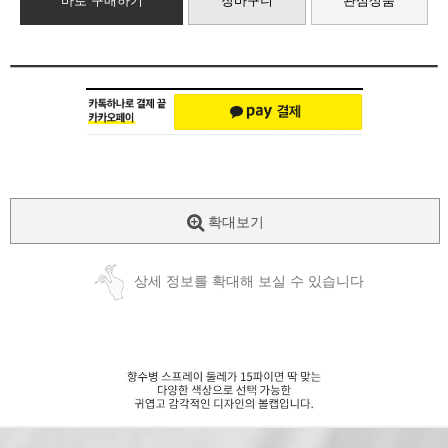
바로 구매하기
장바구니
관심상품
확대보기
상세 정보를 확대해 보실 수 있습니다