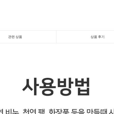
관련 상품
상품 후기