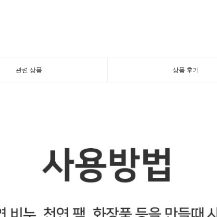
관련 상품
상품 후기