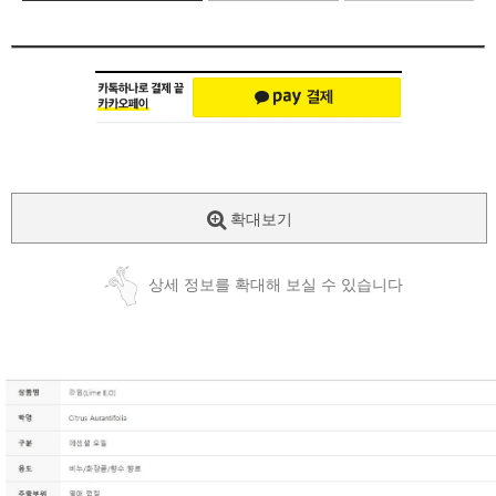
확대보기
상세 정보를 확대해 보실 수 있습니다