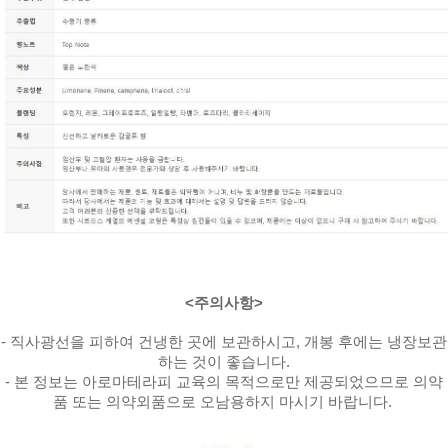
<주의사항>
- 직사광선을 피하여 건냉한 곳에 보관하시고, 개봉 후에는 냉장보관
하는 것이 좋습니다.
- 본 정보는 아로마테라피 교육의 목적으로만 제공되었으므로 의약
품 또는 의약외품으로 오남용하지 마시기 바랍니다.