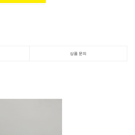
상품 문의