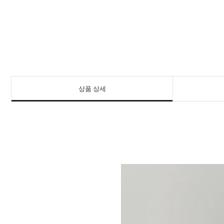
상품 상세