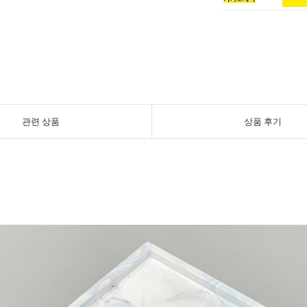
관련 상품
상품 후기