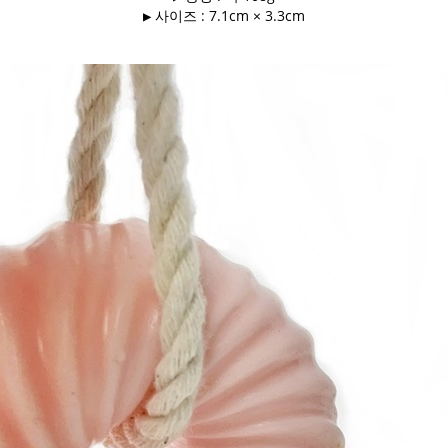
▶ 사이즈 : 7.1cm × 3.3cm