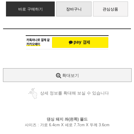
바로 구매하기
장바구니
관심상품
확대보기
상세 정보를 확대해 보실 수 있습니다
댄싱 돼지 좌(왼쪽) 몰드
사이즈 :
가로 6.4cm X 세로 7.7cm X 두께 3.6cm