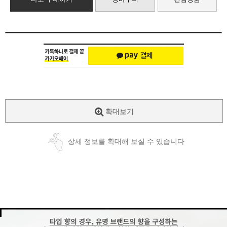
확대보기
상세 정보를 확대해 보실 수 있습니다