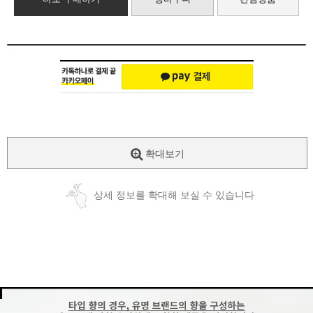
확대보기
상세 정보를 확대해 보실 수 있습니다