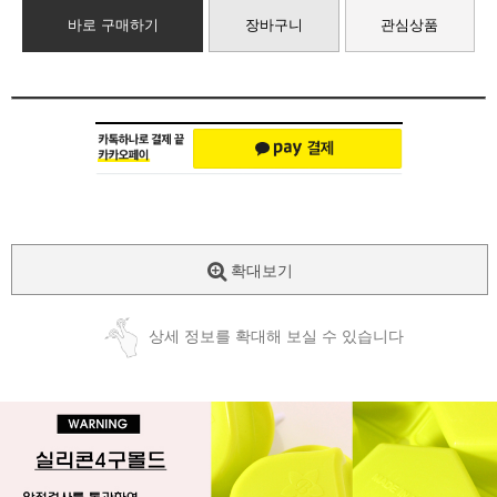
바로 구매하기
장바구니
관심상품
확대보기
상세 정보를 확대해 보실 수 있습니다