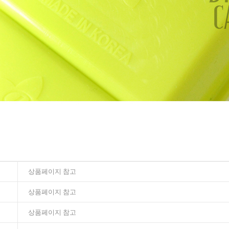
상품페이지 참고
상품페이지 참고
상품페이지 참고