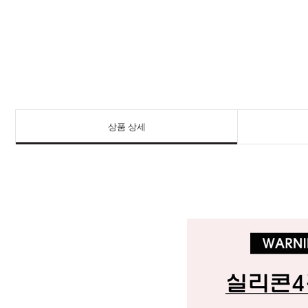
상품 상세