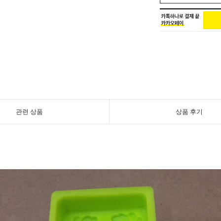
관련 상품
상품 후기