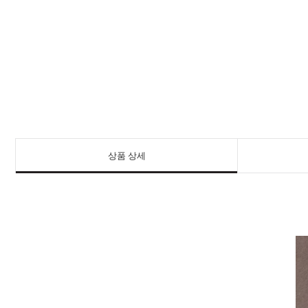
상품 상세