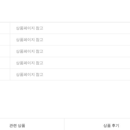
상품페이지 참고
상품페이지 참고
상품페이지 참고
상품페이지 참고
상품페이지 참고
관련 상품
상품 후기