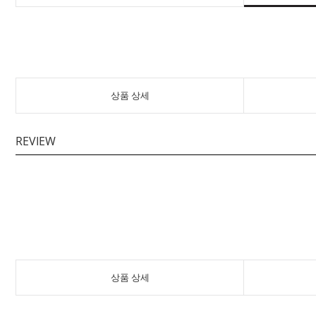
상품 상세
REVIEW
상품 상세