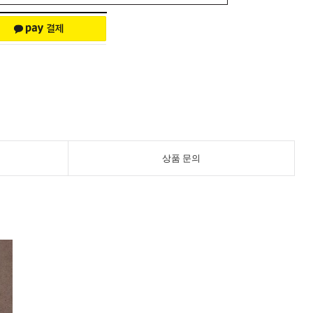
상품 문의