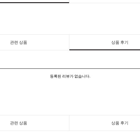
관련 상품
상품 후기
등록된 리뷰가 없습니다.
관련 상품
상품 후기