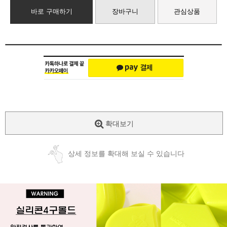
바로 구매하기
장바구니
관심상품
확대보기
상세 정보를 확대해 보실 수 있습니다