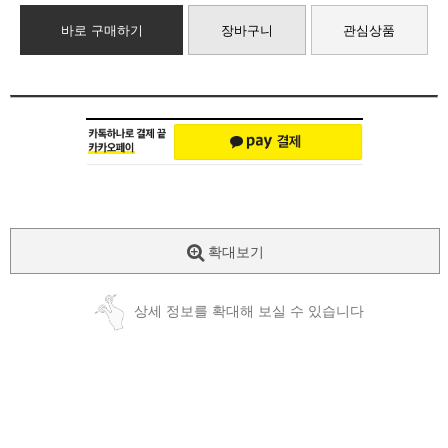
바로 구매하기
장바구니
관심상품
확대보기
상세 정보를 확대해 보실 수 있습니다