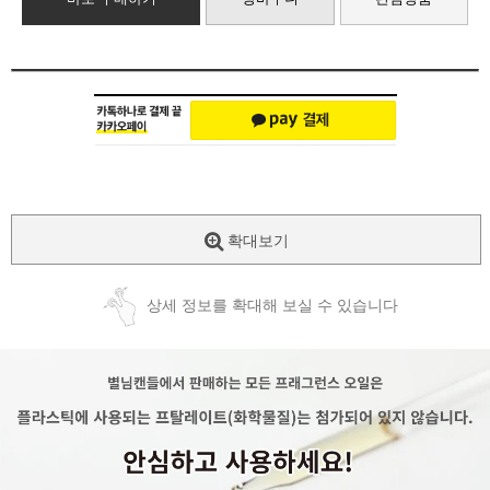
확대보기
상세 정보를 확대해 보실 수 있습니다