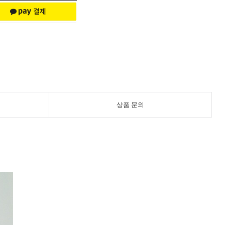
상품 문의