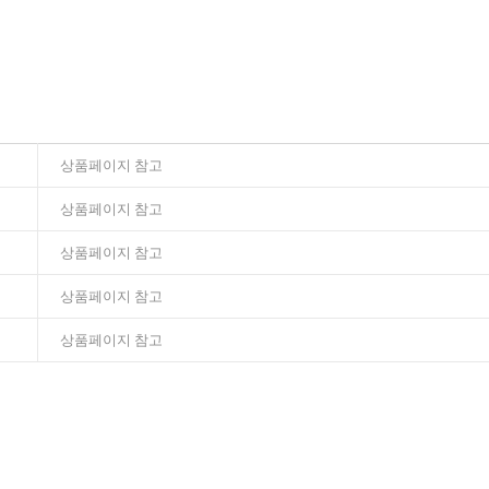
상품페이지 참고
상품페이지 참고
상품페이지 참고
상품페이지 참고
상품페이지 참고