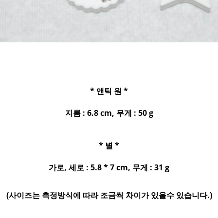
* 앤틱 원 *
지름 : 6.8 cm, 무게 : 50 g
* 별 *
가로, 세로 : 5.8 * 7 cm, 무게 : 31 g
(사이즈는 측정방식에 따라 조금씩 차이가 있을수 있습니다.)