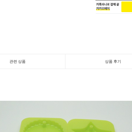
관련 상품
상품 후기