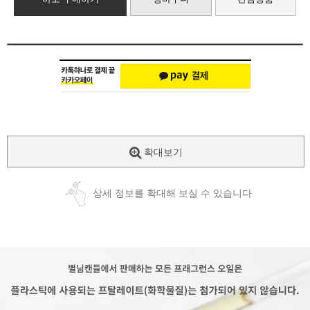
확대보기
상세 정보를 확대해 보실 수 있습니다