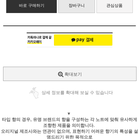
바로 구매하기
장바구니
관심상품
확대보기
상세 정보를 확대해 보실 수 있습니다
▼
타입 향의 경우, 유명 브랜드의 향을 구성하는 각 노트에 맞춰 유사하게
조향한 제품을 의미합니다.
오리지널 제조사와는 연관이 없으며, 표현하기 어려운 향기의 특성을 설
명드리기 위한 목적으로