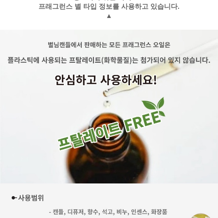
프래그런스 별 타입 정보를 사용하고 있습니다.
▲