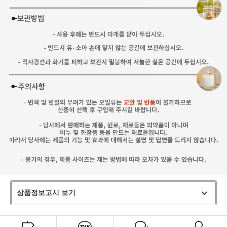
상품정보고시 보기