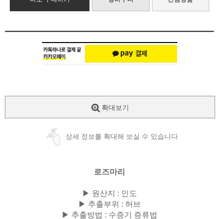
확대보기
상세 정보를 확대해 보실 수 있습니다
로즈마리
▶ 원산지 : 인도
▶ 추출부위 : 허브
▶ 추출방법 : 수증기 증류법