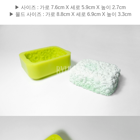
▶ 사이즈 : 가로 7.6cm X 세로 5.9cm X 높이 2.7cm
▶ 몰드 사이즈 : 가로 8.8cm X 세로 6.9cm X 높이 3.3cm