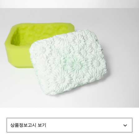
상품정보고시 보기