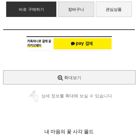
바로 구매하기
장바구니
관심상품
확대보기
상세 정보를 확대해 보실 수 있습니다
내 마음의 꽃 사각 몰드