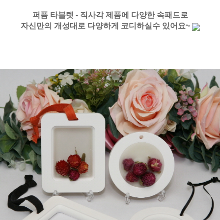
퍼퓸 타블렛 - 직사각 제품에 다양한 속패드로
자신만의 개성대로 다양하게 코디하실수 있어요~