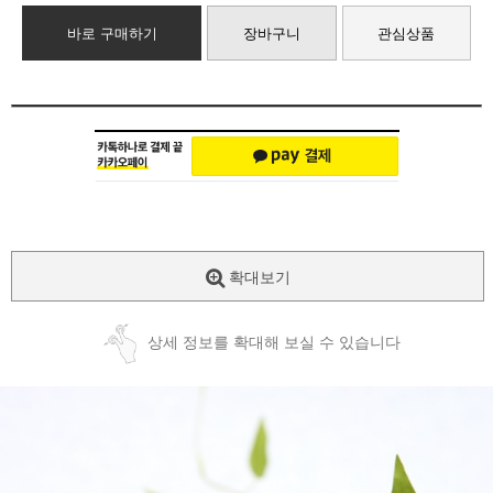
바로 구매하기
장바구니
관심상품
확대보기
상세 정보를 확대해 보실 수 있습니다