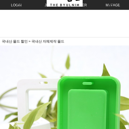
LOGIN
JOIN
ORDER
MYPAGE
국내산 몰드 할인
>
국내산 자체제작 몰드