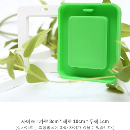
사이즈 : 가로 8cm * 세로 10cm * 두께 1cm
(실사이즈는 측정방식에 따라 차이가 있을수 있습니다.)