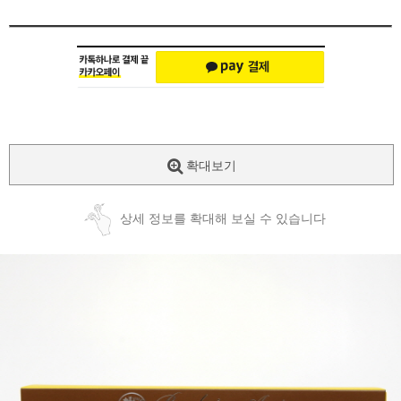
확대보기
상세 정보를 확대해 보실 수 있습니다