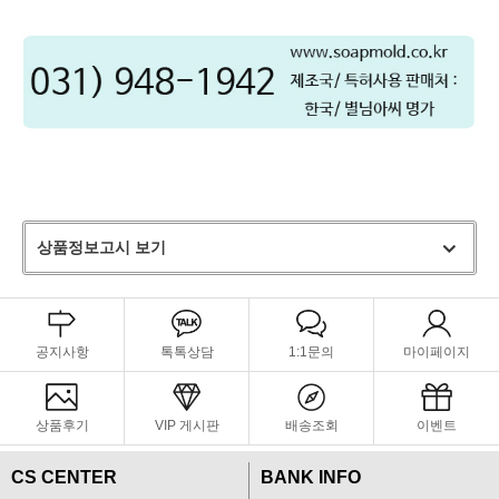
상품정보고시 보기
공지사항
톡톡상담
1:1문의
마이페이지
상품후기
VIP 게시판
배송조회
이벤트
CS CENTER
BANK INFO