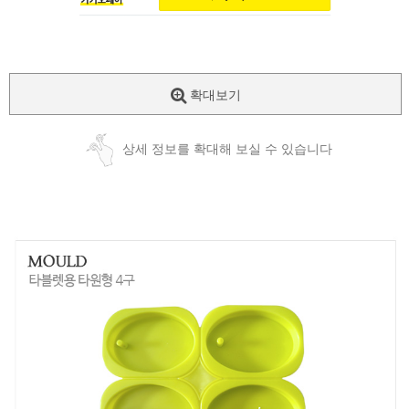
확대보기
상세 정보를 확대해 보실 수 있습니다