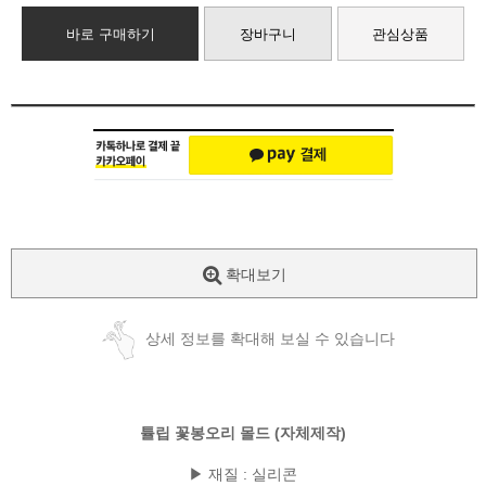
바로 구매하기
장바구니
관심상품
확대보기
상세 정보를 확대해 보실 수 있습니다
튤립 꽃봉오리 몰드 (자체제작)
▶ 재질 : 실리콘