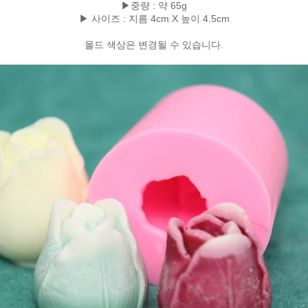
▶중량 : 약 65g
▶ 사이즈 : 지름 4cm X 높이 4.5cm
몰드 색상은 변경될 수 있습니다.