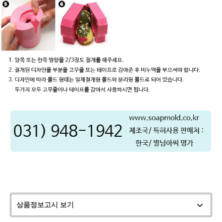
상품정보고시 보기