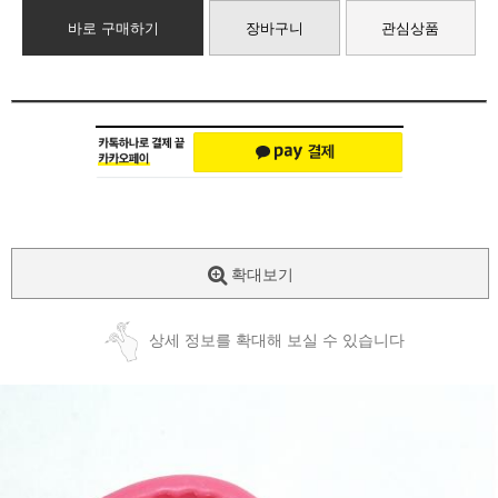
바로 구매하기
장바구니
관심상품
확대보기
상세 정보를 확대해 보실 수 있습니다