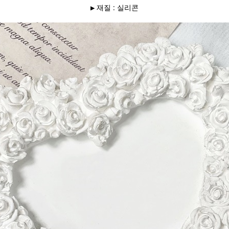
▶ 재질 : 실리콘