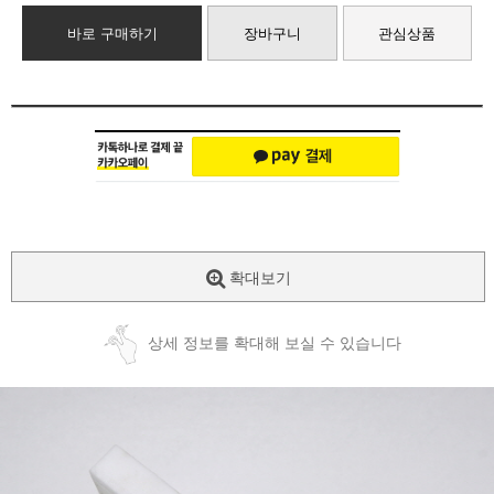
바로 구매하기
장바구니
관심상품
확대보기
상세 정보를 확대해 보실 수 있습니다