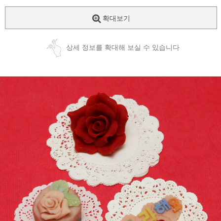
확대보기
상세 정보를 확대해 보실 수 있습니다