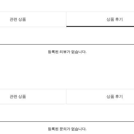
관련 상품
상품 후기
등록된 리뷰가 없습니다.
관련 상품
상품 후기
등록된 문의가 없습니다.