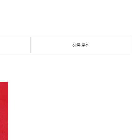
상품 문의