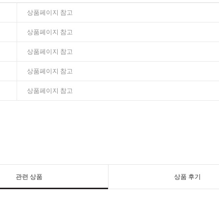
상품페이지 참고
상품페이지 참고
상품페이지 참고
상품페이지 참고
상품페이지 참고
관련 상품
상품 후기