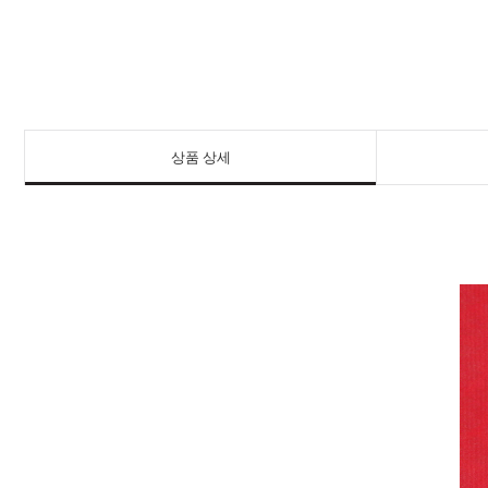
상품 상세