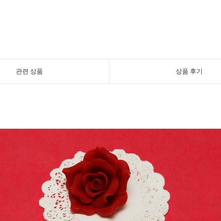
관련 상품
상품 후기