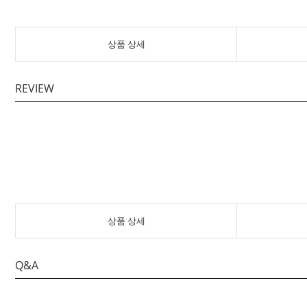
상품 상세
REVIEW
상품 상세
Q&A