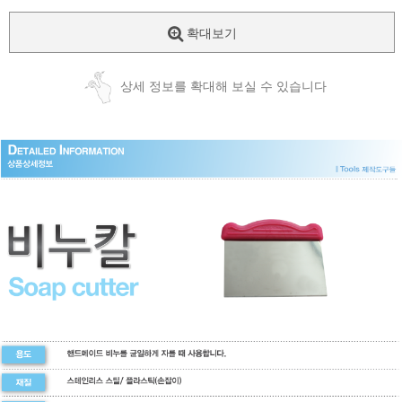
확대보기
상세 정보를 확대해 보실 수 있습니다