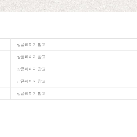
상품페이지 참고
상품페이지 참고
상품페이지 참고
상품페이지 참고
상품페이지 참고