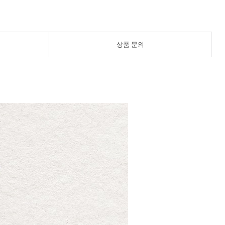
상품 문의