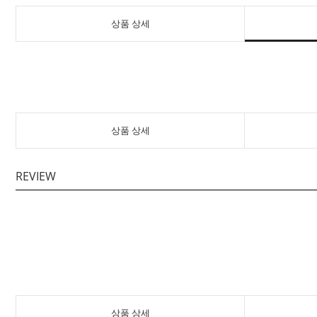
상품 상세
상품 상세
REVIEW
상품 상세