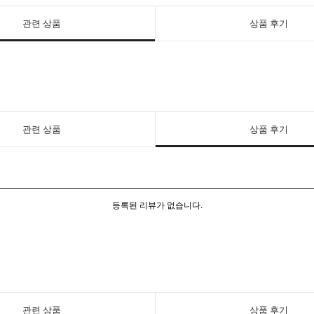
관련 상품
상품 후기
관련 상품
상품 후기
등록된 리뷰가 없습니다.
관련 상품
상품 후기