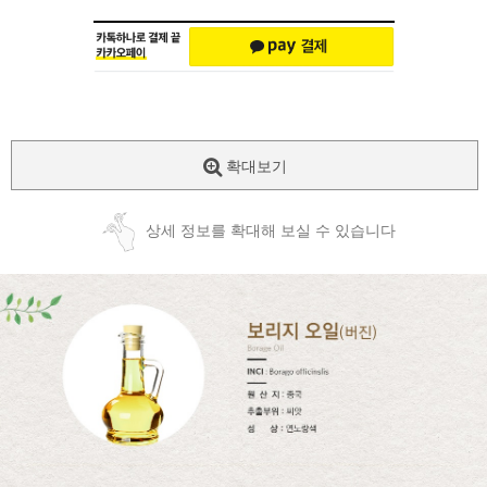
확대보기
상세 정보를 확대해 보실 수 있습니다