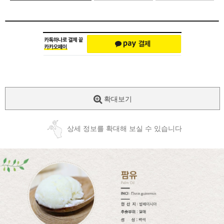
확대보기
상세 정보를 확대해 보실 수 있습니다