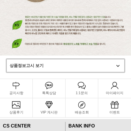
상품정보고시 보기
공지사항
톡톡상담
1:1문의
마이페이지
상품후기
VIP 게시판
배송조회
이벤트
CS CENTER
BANK INFO