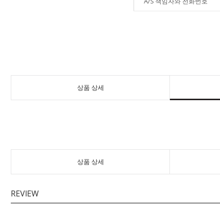
A/S 책임자와 전화번호
상품 상세
상품 상세
REVIEW