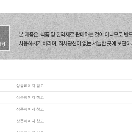
상품페이지 참고
상품페이지 참고
상품페이지 참고
상품페이지 참고