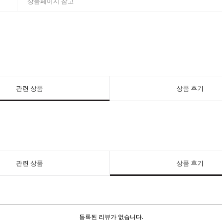
상품페이지 참고
관련 상품
상품 후기
관련 상품
상품 후기
등록된 리뷰가 없습니다.