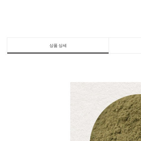
상품 상세