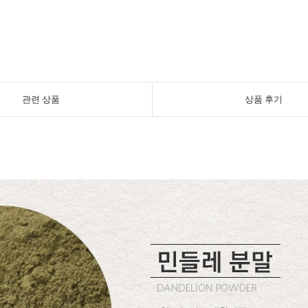
관련 상품
상품 후기