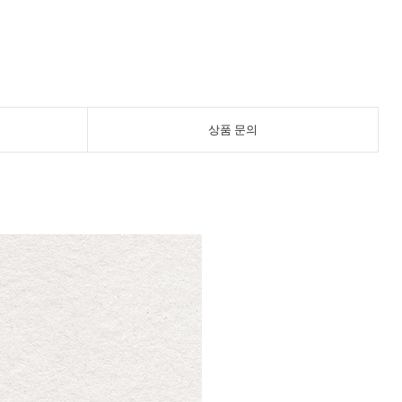
상품 문의