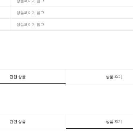
상품페이지 참고
상품페이지 참고
상품페이지 참고
관련 상품
상품 후기
관련 상품
상품 후기