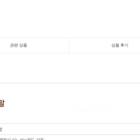
관련 상품
상품 후기