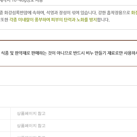
상품페이지 참고
상품페이지 참고