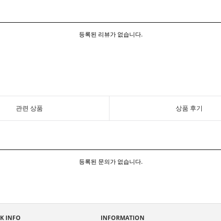
등록된 리뷰가 없습니다.
관련 상품
상품 후기
등록된 문의가 없습니다.
K INFO
INFORMATION