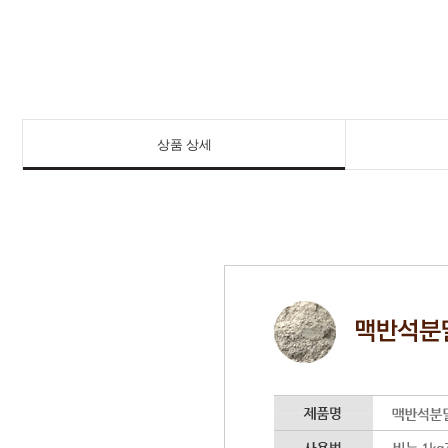
상품 상세