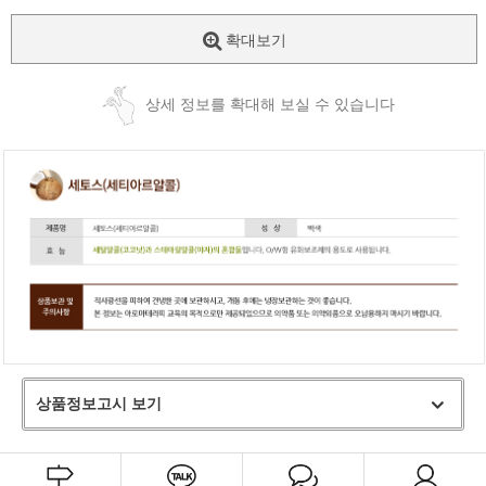
확대보기
상세 정보를 확대해 보실 수 있습니다
상품정보고시 보기