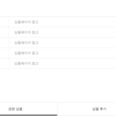
상품페이지 참고
상품페이지 참고
상품페이지 참고
상품페이지 참고
상품페이지 참고
관련 상품
상품 후기