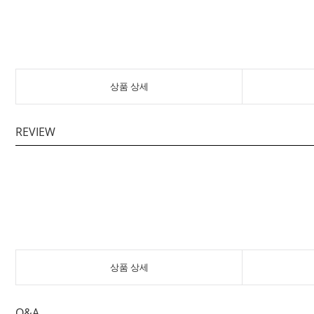
상품 상세
REVIEW
상품 상세
Q&A