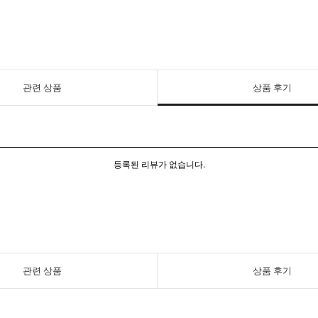
관련 상품
상품 후기
등록된 리뷰가 없습니다.
관련 상품
상품 후기