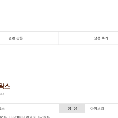
관련 상품
상품 후기