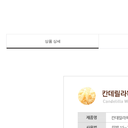
상품 상세