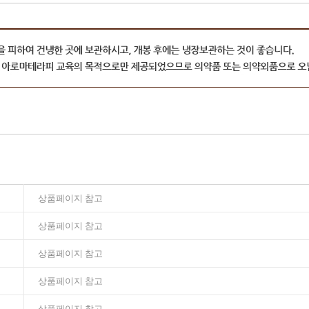
상품페이지 참고
상품페이지 참고
상품페이지 참고
상품페이지 참고
상품페이지 참고