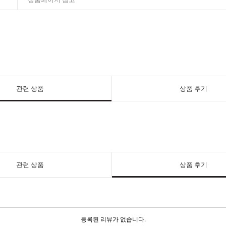
관련 상품
상품 후기
관련 상품
상품 후기
등록된 리뷰가 없습니다.