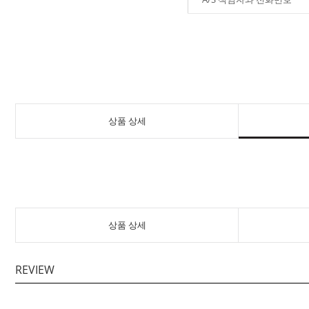
상품 상세
상품 상세
REVIEW