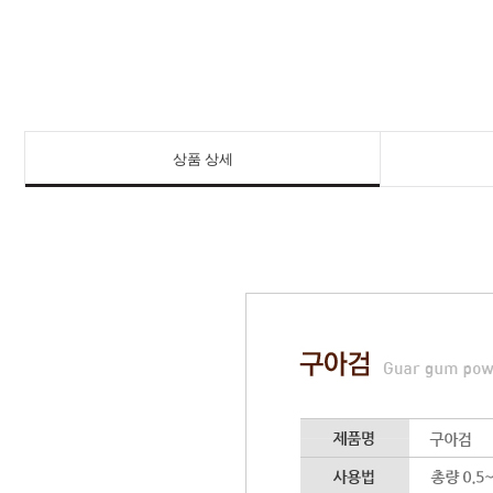
상품 상세