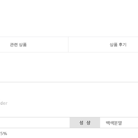
관련 상품
상품 후기