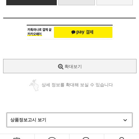
확대보기
상세 정보를 확대해 보실 수 있습니다
상품정보고시 보기