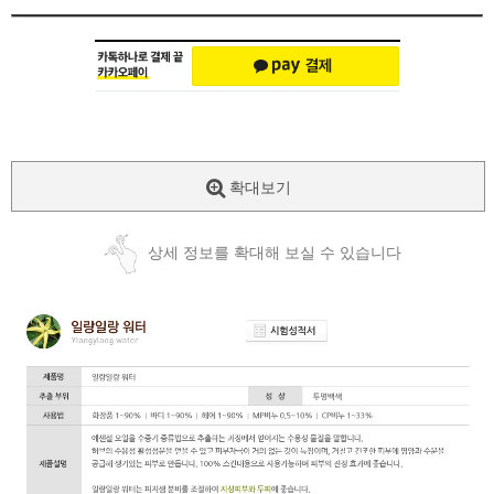
확대보기
상세 정보를 확대해 보실 수 있습니다