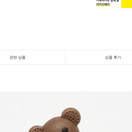
관련 상품
상품 후기