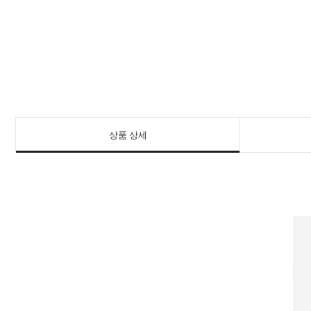
상품 상세