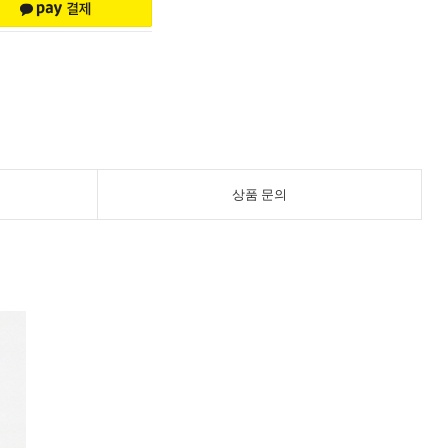
상품 문의