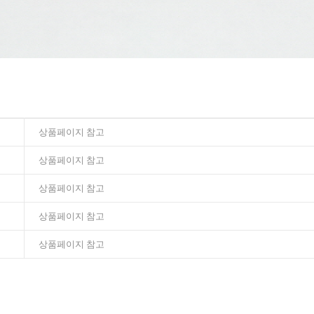
상품페이지 참고
상품페이지 참고
상품페이지 참고
상품페이지 참고
상품페이지 참고