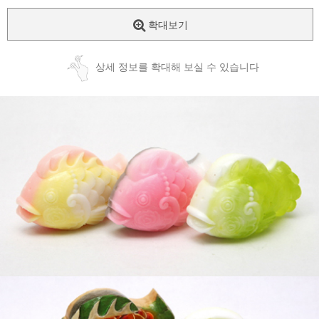
확대보기
상세 정보를 확대해 보실 수 있습니다