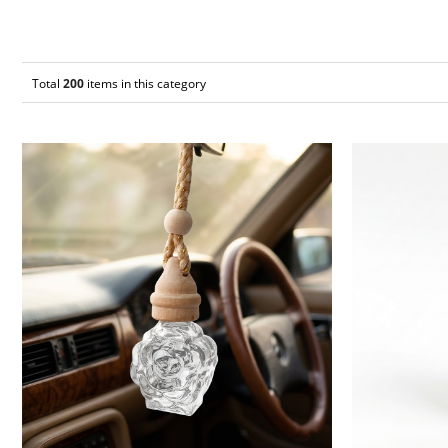
Total
200
items in this category