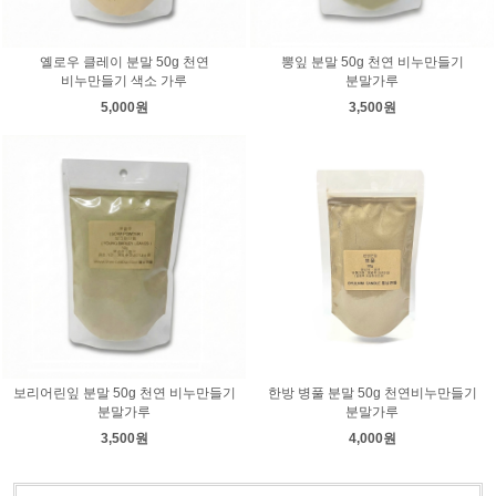
옐로우 클레이 분말 50g 천연
뽕잎 분말 50g 천연 비누만들기
비누만들기 색소 가루
분말가루
5,000원
3,500원
보리어린잎 분말 50g 천연 비누만들기
한방 병풀 분말 50g 천연비누만들기
분말가루
분말가루
3,500원
4,000원