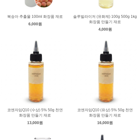
복숭아 추출물 100ml 화장품 재료
솔루빌라이저 (유화제) 100g 500g 1kg
화장품 만들기 재료
6,000원
4,000원
코엔자임Q10 (수상) 5% 50g 천연
코엔자임Q10 (유상) 5% 50g 천연
화장품 만들기 재료
화장품 만들기 재료
13,000원
16,000원