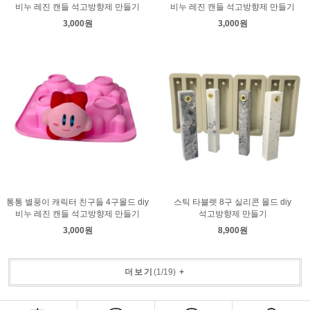
비누 레진 캔들 석고방향제 만들기
비누 레진 캔들 석고방향제 만들기
3,000원
3,000원
통통 별풍이 캐릭터 친구들 4구몰드 diy
스틱 타블렛 8구 실리콘 몰드 diy
비누 레진 캔들 석고방향제 만들기
석고방향제 만들기
3,000원
8,900원
더보기
(
1
/
19
)
+