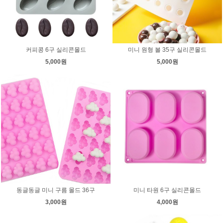
커피콩 6구 실리콘몰드
미니 원형 볼 35구 실리콘몰드
5,000원
5,000원
동글동글 미니 구름 몰드 36구
미니 타원 6구 실리콘몰드
3,000원
4,000원