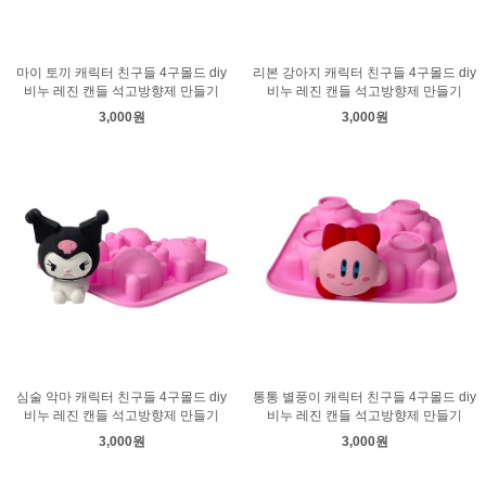
마이 토끼 캐릭터 친구들 4구몰드 diy
리본 강아지 캐릭터 친구들 4구몰드 diy
비누 레진 캔들 석고방향제 만들기
비누 레진 캔들 석고방향제 만들기
3,000원
3,000원
심술 악마 캐릭터 친구들 4구몰드 diy
통통 별풍이 캐릭터 친구들 4구몰드 diy
비누 레진 캔들 석고방향제 만들기
비누 레진 캔들 석고방향제 만들기
3,000원
3,000원