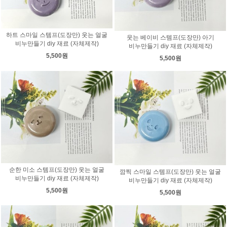
하트 스마일 스템프(도장만) 웃는 얼굴
웃는 베이비 스템프(도장만) 아기
비누만들기 diy 재료 (자체제작)
비누만들기 diy 재료 (자체제작)
5,500원
5,500원
순한 미소 스템프(도장만) 웃는 얼굴
깜찍 스마일 스템프(도장만) 웃는 얼굴
비누만들기 diy 재료 (자체제작)
비누만들기 diy 재료 (자체제작)
5,500원
5,500원