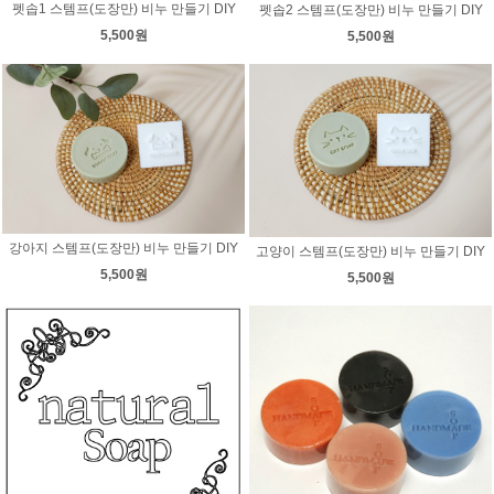
펫솝1 스템프(도장만) 비누 만들기 DIY
펫솝2 스템프(도장만) 비누 만들기 DIY
5,500원
5,500원
강아지 스템프(도장만) 비누 만들기 DIY
고양이 스템프(도장만) 비누 만들기 DIY
5,500원
5,500원