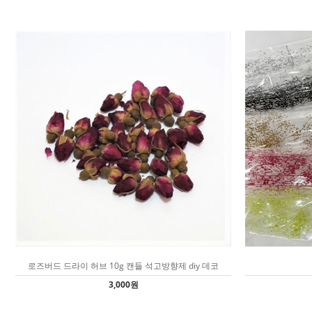
로즈버드 드라이 허브 10g 캔들 석고방향제 diy 데코
3,000원