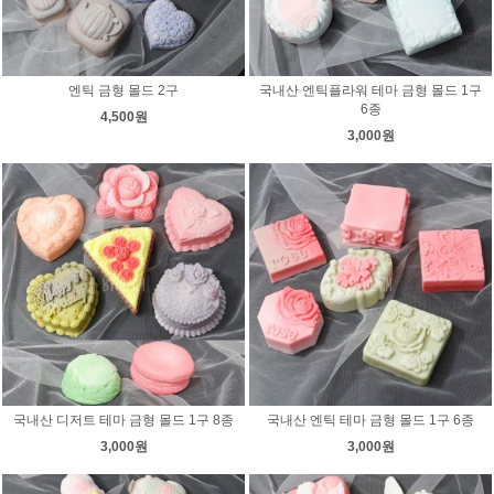
엔틱 금형 몰드 2구
국내산 엔틱플라워 테마 금형 몰드 1구
6종
4,500원
3,000원
국내산 디저트 테마 금형 몰드 1구 8종
국내산 엔틱 테마 금형 몰드 1구 6종
3,000원
3,000원