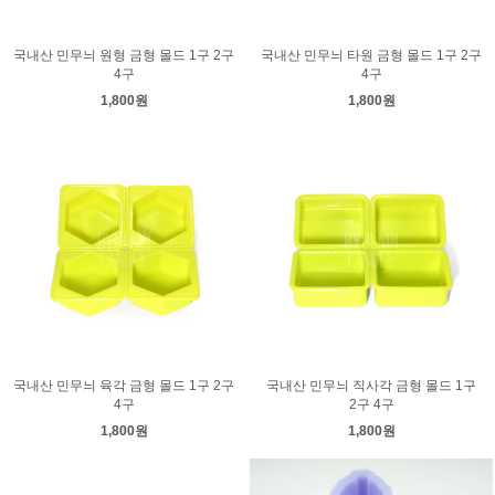
국내산 민무늬 원형 금형 몰드 1구 2구
국내산 민무늬 타원 금형 몰드 1구 2구
4구
4구
1,800원
1,800원
국내산 민무늬 육각 금형 몰드 1구 2구
국내산 민무늬 직사각 금형 몰드 1구
4구
2구 4구
1,800원
1,800원